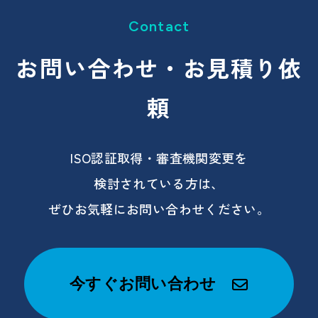
Contact
お問い合わせ・
お見積り依
頼
ISO認証取得・審査機関変更を
検討されている方は、
ぜひお気軽にお問い合わせください。
今すぐお問い合わせ