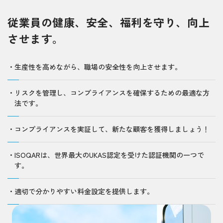
従業員の健康、安全、福利を守り、向上
させます。
生産性を高めながら、職場の安全性を向上させます。
リスクを管理し、コンプライアンスを確保するための最適な方
法です。
コンプライアンスを実証して、新たな顧客を獲得しましょう！
ISOQARは、世界最大のUKAS認定を受けた認証機関の一つで
す。
適切で分かりやすい料金設定を提供します。