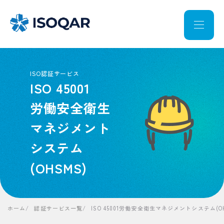
ISO認証サービス
ISO 45001
労働安全衛生
マネジメント
システム
(OHSMS)
ホーム
認証サービス一覧
ISO 45001
労働安全衛生マネジメントシステム(OH