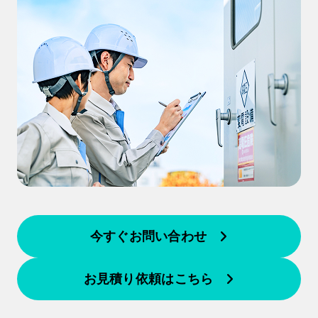
今すぐお問い合わせ
お見積り依頼はこちら