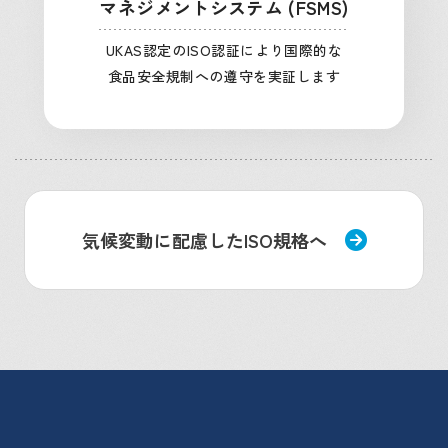
マネジメントシステム (FSMS)
UKAS認定のISO認証により国際的な
食品安全規制への遵守を実証します
気候変動に配慮したISO規格へ