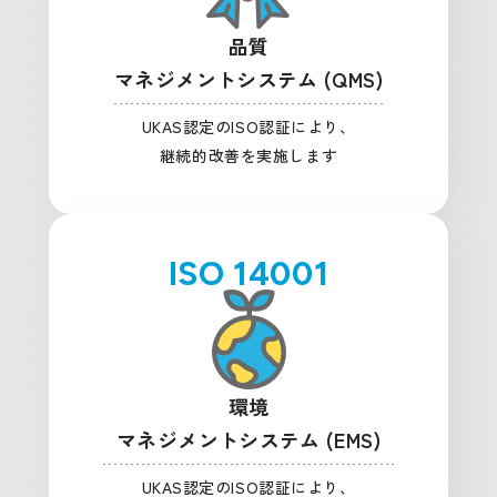
品質
マネジメントシステム (QMS)
UKAS認定のISO認証により、
継続的改善を実施します
ISO 14001
環境
マネジメントシステム (EMS)
UKAS認定のISO認証により、