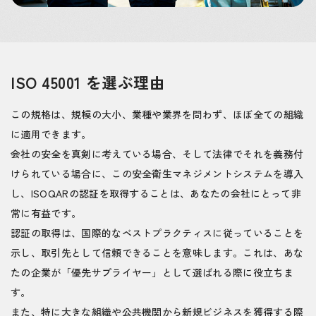
ISO 45001 を選ぶ理由
この規格は、規模の大小、業種や業界を問わず、ほぼ全ての組織
に適用できます。
会社の安全を真剣に考えている場合、そして法律でそれを義務付
けられている場合に、この安全衛生マネジメントシステムを導入
し、ISOQARの認証を取得することは、あなたの会社にとって非
常に有益です。
認証の取得は、国際的なベストプラクティスに従っていることを
示し、取引先として信頼できることを意味します。これは、あな
たの企業が「優先サプライヤー」として選ばれる際に役立ちま
す。
また、特に大きな組織や公共機関から新規ビジネスを獲得する際