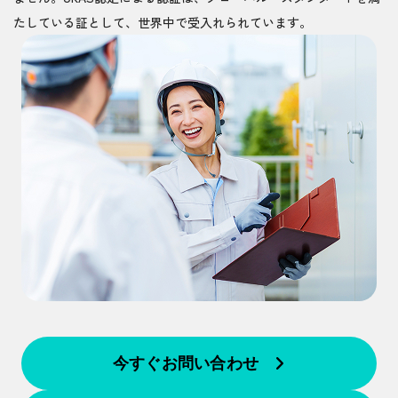
たしている証として、世界中で受入れられています。
今すぐお問い合わせ