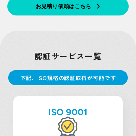
お見積り依頼はこちら
認証サービス一覧
下記、ISO規格の認証取得が可能です
ISO 9001