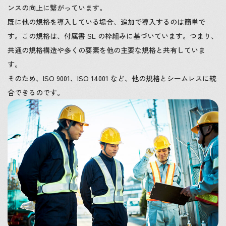
ンスの向上に繋がっています。
既に他の規格を導入している場合、追加で導入するのは簡単で
す。この規格は、付属書 SL の枠組みに基づいています。つまり、
共通の規格構造や多くの要素を他の主要な規格と共有していま
す。
そのため、ISO 9001、ISO 14001 など、他の規格とシームレスに統
合できるのです。