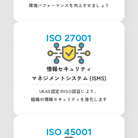
環境パフォーマンスを向上させましょう
ISO 27001
情報セキュリティ
マネジメントシステム (ISMS)
UKAS認定のISO認証により、
組織の情報セキュリティを強化します
ISO 45001