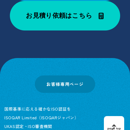
お見積り依頼はこちら
お客様専用ページ
国際基準に応える確かなISO認証を
ISOQAR Limited（ISOQARジャパン）
UKAS認定・ISO審査機関
page top