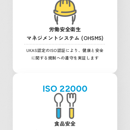
労働安全衛生
マネジメントシステム (OHSMS)
UKAS認定のISO認証により、健康と安全
に関する規制への遵守を実証します
ISO 22000
食品安全